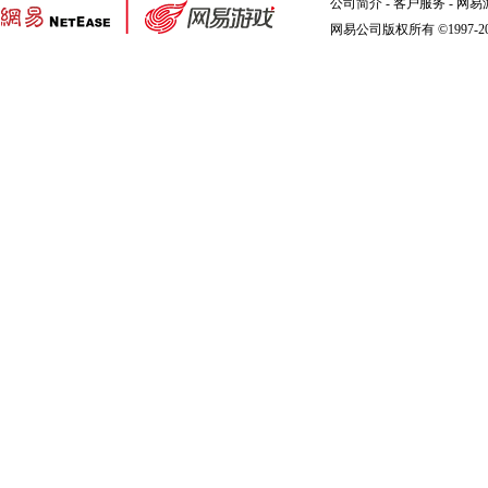
公司简介
-
客户服务
-
网易
网易公司版权所有 ©1997-2