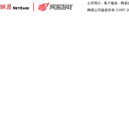
公司简介
-
客户服务
-
网易
网易公司版权所有 ©1997-2