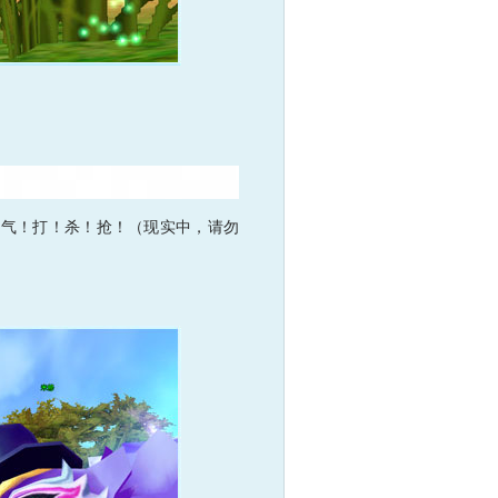
气！打！杀！抢！（现实中，请勿