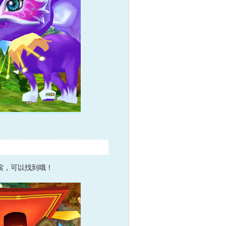
摸索，可以找到哦！