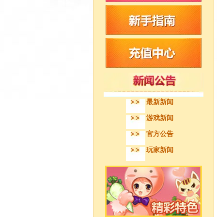
最新新闻
游戏新闻
官方公告
玩家新闻