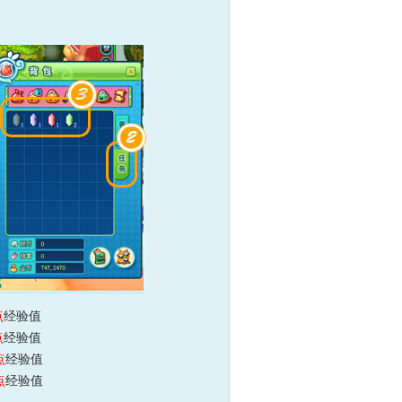
点
经验值
点
经验值
点
经验值
点
经验值