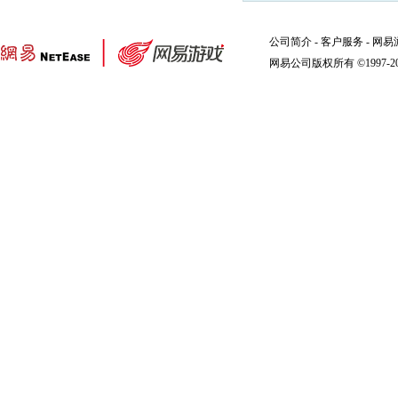
公司简介
-
客户服务
-
网易
网易公司版权所有 ©1997-2