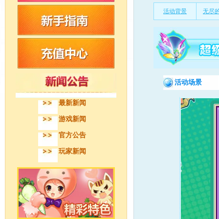
活动背景
无尽
活动场景
最新新闻
游戏新闻
官方公告
玩家新闻