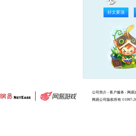
好文要顶
公司简介
-
客户服务
-
网易
网易公司版权所有 ©1997-2