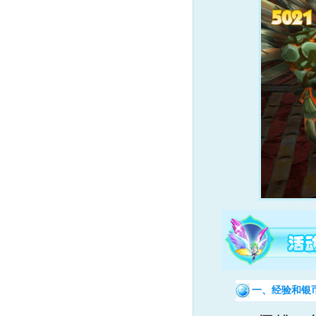
一、经验和银