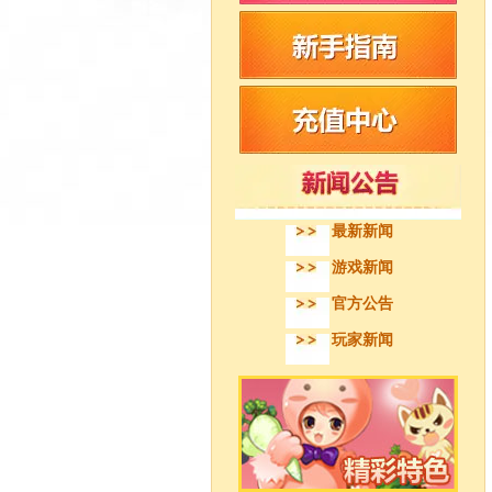
最新新闻
游戏新闻
官方公告
玩家新闻