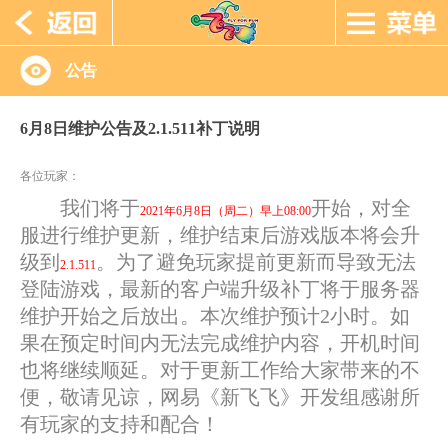
公告
6月8日维护公告及2.1.511补丁说明
各位玩家：
我们将于
开始，对全
2021年6月8日（周二）早上08:00
服进行维护更新，维护结束后游戏版本将会升
级到
。为了避免玩家提前更新而导致无法
2.1.511
登陆游戏，最新的客户端升级补丁将于服务器
维护开始之后放出。本次维护预计2小时。如
果在预定时间内无法完成维护内容，开机时间
也将继续顺延。对于更新工作给大家带来的不
便，敬请见谅，网易《新飞飞》开发组感谢所
有玩家的支持和配合！