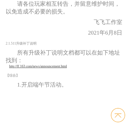
请各位玩家相互转告，并留意维护时间，
以免造成不必要的损失。
飞飞工作室
2021年6月8日
2.1.511升级补丁说明
所有升级补丁说明文档都可以在如下地址
找到：
http://ff.163.com/news/announcement.html
【综合】
1.开启端午节活动。