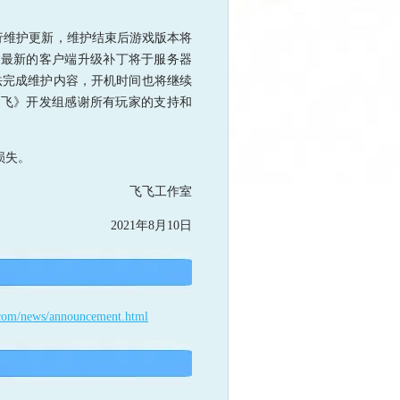
行维护更新，维护结束后游戏版本将
，最新的客户端升级补丁将于服务器
法完成维护内容，开机时间也将继续
飞飞》开发组感谢所有玩家的支持和
损失。
飞飞工作室
2021年8月10日
3.com/news/announcement.html