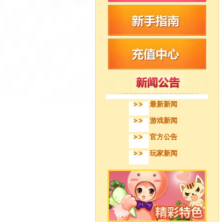
最新新闻
游戏新闻
官方公告
玩家新闻