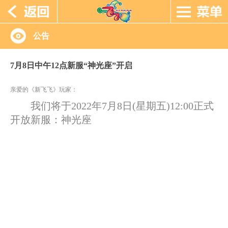
公告
7月8日中午12点新服“神光座”开启
亲爱的《新飞飞》玩家：
我们将于2022年7月8日(星期五)12:00正式
开放新服：神光座