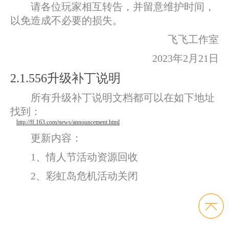
请各位玩家相互转告，并留意维护时间，
以免造成不必要的损失。
飞飞工作室
2023年2月21日
2.1.556升级补丁说明
所有升级补丁说明文档都可以在如下地址
找到：
http://ff.163.com/news/announcement.html
更新内容：
1、情人节活动资源回收
2、彩虹岛危机活动关闭