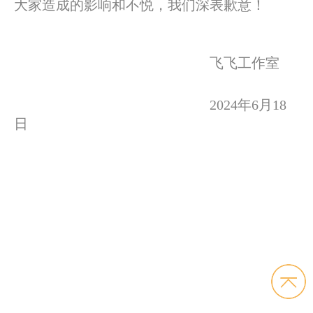
大家造成的影响和不悦，我们深表歉意！
飞飞工作室
2024年6月18
日