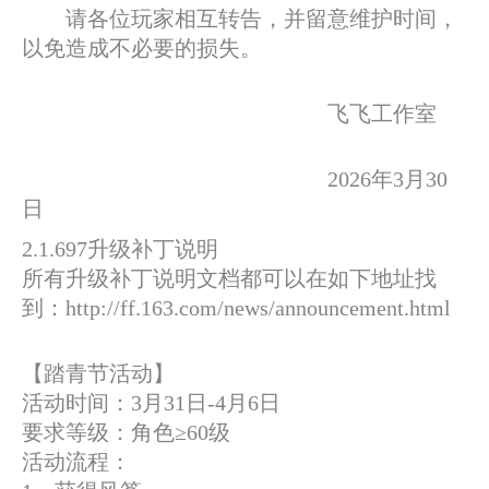
请各位玩家相互转告，并留意维护时间，
以免造成不必要的损失。
飞飞工作室
2026年3月30
日
2.1.697升级补丁说明
所有升级补丁说明文档都可以在如下地址找
到：http://ff.163.com/news/announcement.html
【踏青节活动】
活动时间：3月31日-4月6日
要求等级：角色≥60级
活动流程：