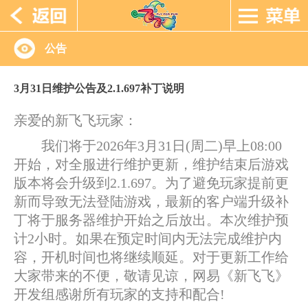
公告
3月31日维护公告及2.1.697补丁说明
亲爱的新飞飞玩家：
我们将于2026年3月31日(周二)早上08:00
开始，对全服进行维护更新，维护结束后游戏
版本将会升级到2.1.697。为了避免玩家提前更
新而导致无法登陆游戏，最新的客户端升级补
丁将于服务器维护开始之后放出。本次维护预
计2小时。如果在预定时间内无法完成维护内
容，开机时间也将继续顺延。对于更新工作给
大家带来的不便，敬请见谅，网易《新飞飞》
开发组感谢所有玩家的支持和配合!