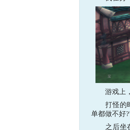
游戏上，欧
打怪的时候
单都做不好?
之后坐在一