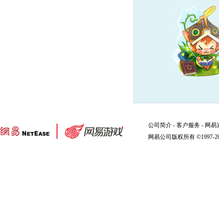
公司简介
-
客户服务
-
网易
网易公司版权所有 ©1997-2