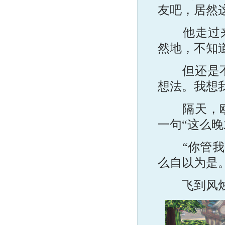
友吧，居然
他走过来，
然地，不知
但还是不甘
想法。我想
隔天，欧n
一句“这么晚
“你管我!
么自以为是
飞到风烛岛