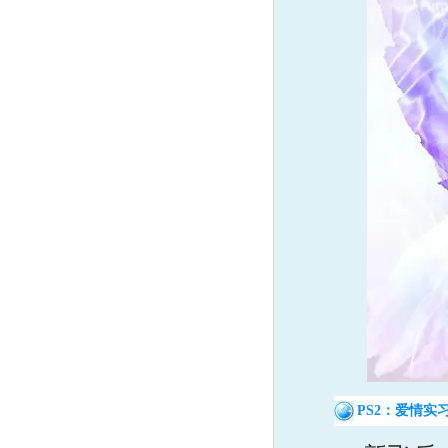
PS2：爱情实