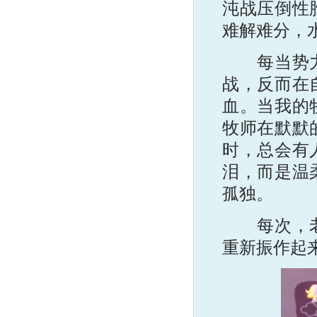
沌战压倒性
难解难分，
每当势力战
战，反而在
血。当我的
牧师在默默
时，总会有
泪，而是温
孤独。
每次，老婆
重新振作起