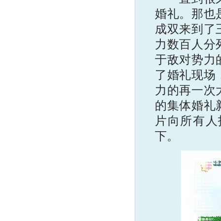
婚礼。那也
成双来到了
力数百人分
于敌对势力
了婚礼现场
力的再一次
的集体婚礼
片向所有人
下。