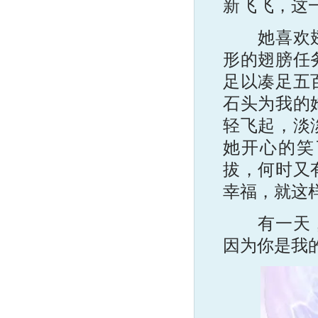
新飞飞，这
她喜欢翅膀
形的翅膀任
足以凑足五
石头为我的
轻飞起，淡
她开心的笑
拔，何时又
幸福，就这
有一天，倪
因为你是我