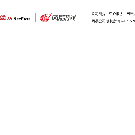
公司简介
-
客户服务
-
网易
网易公司版权所有 ©1997-2