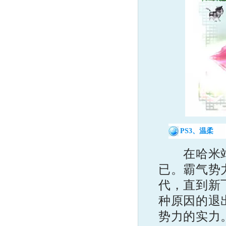
PS3、温柔
在哈米站长
已。霸气势
代，直到新
种原因的退
势力的实力