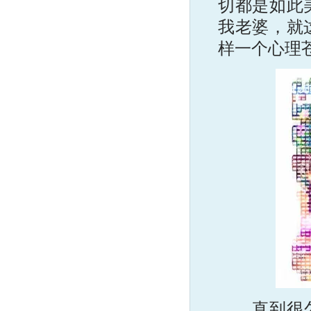
切都是如此
我老婆，就
样一个心理
直到很久很