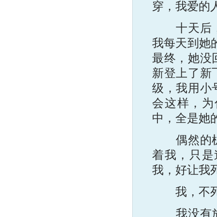
穿，我爱的
十天后，她
我每天到她
最终，她没
新登上了新
级，我用小
会这样，为
中，全是她
偶然的机会
着我，只是
我，好让我
我，不死心
我没有放弃