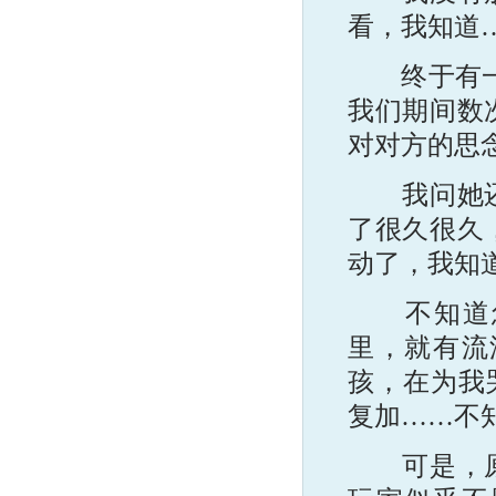
看，我知道
终于有一天
我们期间数
对对方的思
我问她还好
了很久很久
动了，我知
不知道怎么
里，就有流
孩，在为我
复加……不
可是，原来