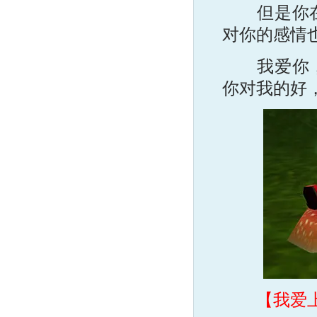
但是你在我
对你的感情
我爱你，所
你对我的好
【我爱