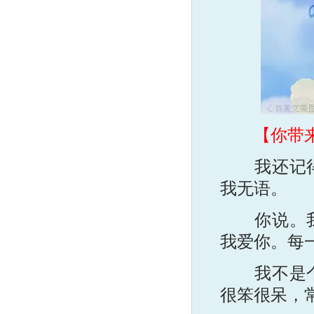
【你带
我还记得我
我无语。
你说。我爱
我爱你。每
我不是个懂
很笨很呆，