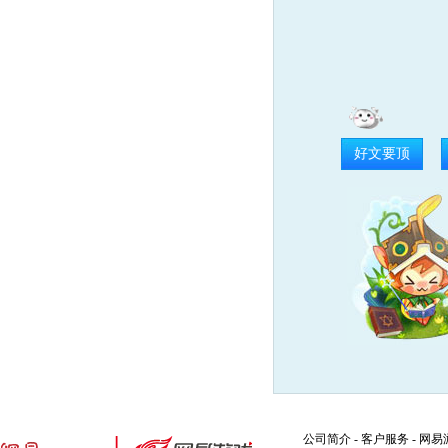
好文要顶
公司简介
-
客户服务
-
网易