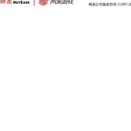
网易公司版权所有 ©1997-2