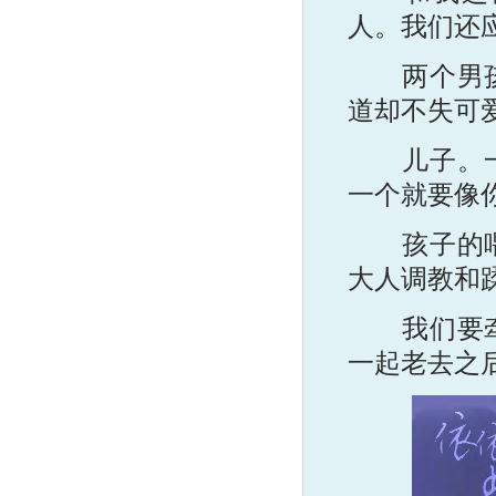
人。我们还
两个男孩子
道却不失可
儿子。一个
一个就要像
孩子的喂奶
大人调教和
我们要牵手
一起老去之