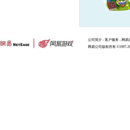
公司简介
-
客户服务
-
网易
网易公司版权所有 ©1997-2