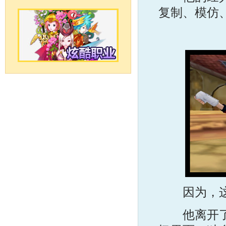
复制、模仿
因为，这个世界
他离开了，