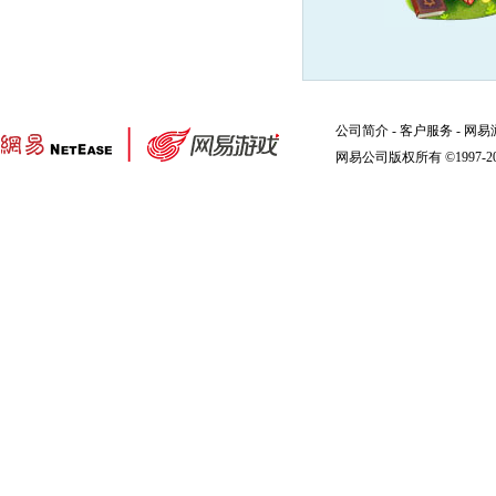
公司简介
-
客户服务
-
网易
网易公司版权所有 ©1997-2