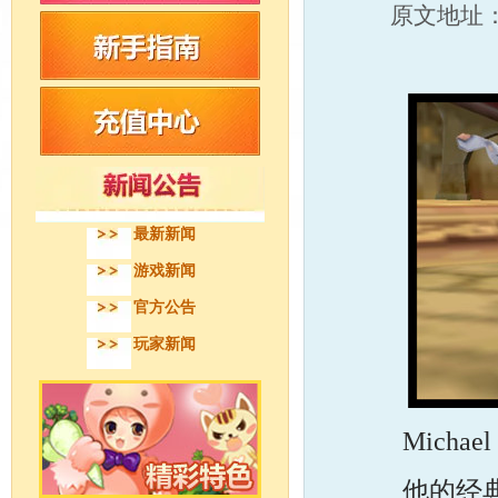
原文地址
最新新闻
游戏新闻
官方公告
玩家新闻
Michael
他的经典舞