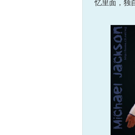
忆里面，独