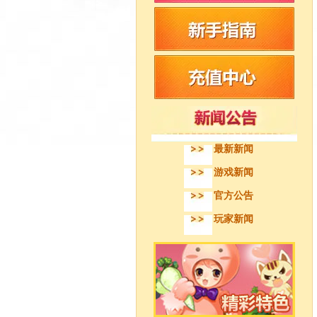
最新新闻
游戏新闻
官方公告
玩家新闻