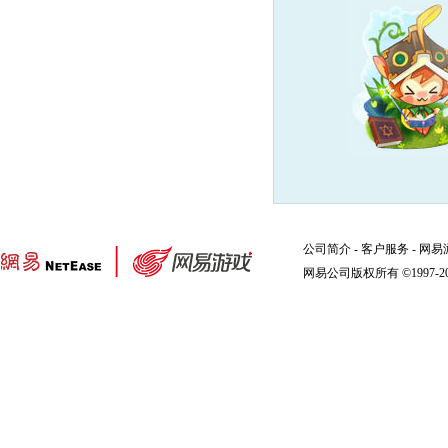
公司简介
-
客户服务
-
网易
网易公司版权所有 ©1997-2