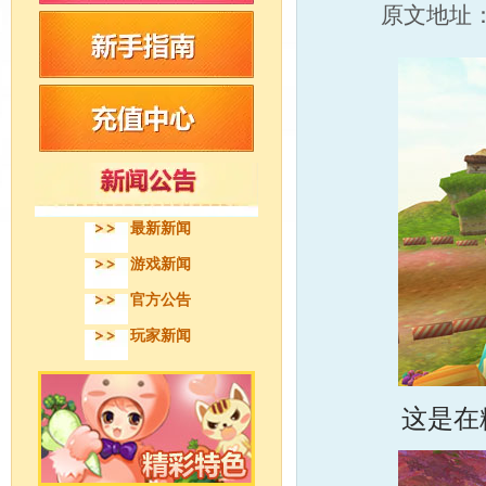
原文地址
最新新闻
游戏新闻
官方公告
玩家新闻
这是在