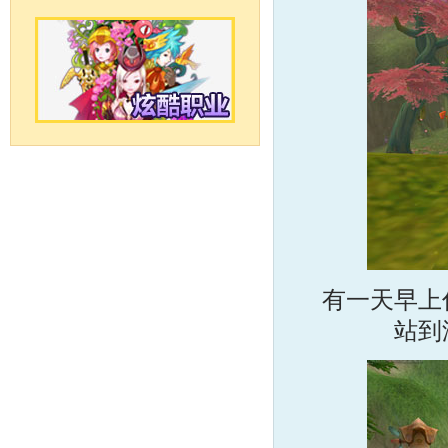
有一天早上
站到