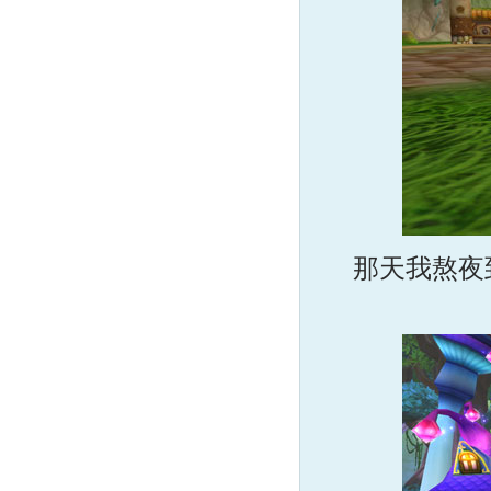
那天我熬夜