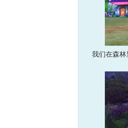
我们在森林