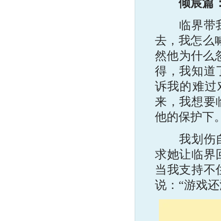
倾宸篇
临界带我向
去，我怎么
然他为什么
得，我知道
诉我的难过
来，我想要
他的保护下
我划伤自己
求她让临界
当我支持不
说：“游戏还