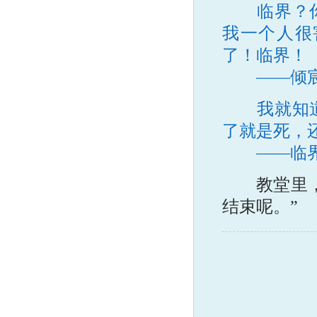
临界？
我一个人很
了！临界！
——倾
我就知道，
了就是死，
——临
教堂里，九
结束呢。”