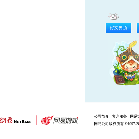
好文要顶
公司简介
-
客户服务
-
网易
网易公司版权所有 ©1997-2