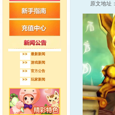
原文地址
最新新闻
游戏新闻
官方公告
玩家新闻