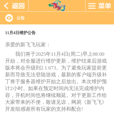
公告
11月4日维护公告
亲爱的新飞飞玩家：
我们将于2025年11月4日(周二)早上08:00
开始，对全服进行维护更新，维护结束后游戏
版本将会升级到2.1.673。为了避免玩家提前更
新而导致无法登陆游戏，最新的客户端升级补
丁将于服务器维护开始之后放出。本次维护预
计2小时。如果在预定时间内无法完成维护内
容，开机时间也将继续顺延。对于更新工作给
大家带来的不便，敬请见谅，网易《新飞飞》
开发组感谢所有玩家的支持和配合!