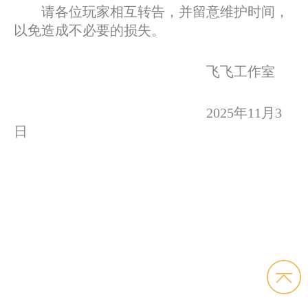
请各位玩家相互转告，并留意维护时间，
以免造成不必要的损失。
飞飞工作室
2025年11月3
日