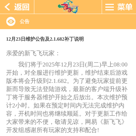
公告
12月23日维护公告及2.1.682补丁说明
亲爱的新飞飞玩家：
我们将于2025年12月23日(周二)早上08:00
开始，对全服进行维护更新，维护结束后游戏
版本将会升级到2.1.682。为了避免玩家提前更
新而导致无法登陆游戏，最新的客户端升级补
丁将于服务器维护开始之后放出。本次维护预
计2小时。如果在预定时间内无法完成维护内
容，开机时间也将继续顺延。对于更新工作给
大家带来的不便，敬请见谅，网易《新飞飞》
开发组感谢所有玩家的支持和配合!