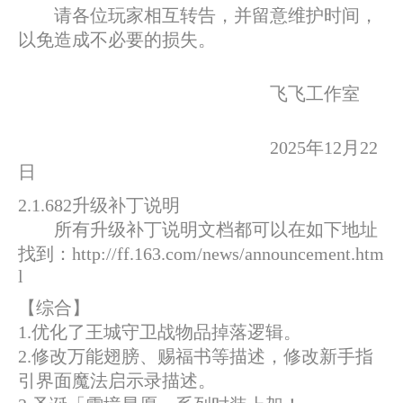
请各位玩家相互转告，并留意维护时间，
以免造成不必要的损失。
飞飞工作室
2025年12月22
日
2.1.682升级补丁说明
所有升级补丁说明文档都可以在如下地址
找到：http://ff.163.com/news/announcement.htm
l
【综合】
1.优化了王城守卫战物品掉落逻辑。
2.修改万能翅膀、赐福书等描述，修改新手指
引界面魔法启示录描述。