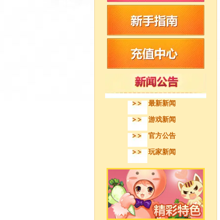
最新新闻
游戏新闻
官方公告
玩家新闻