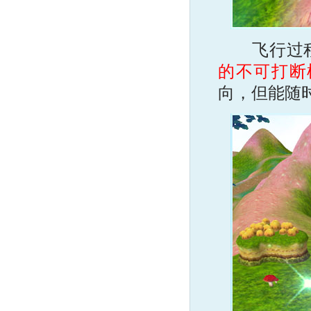
飞行过程
的不可打断
向，但能随