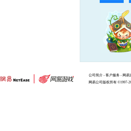
公司简介
-
客户服务
-
网易
网易公司版权所有 ©1997-2