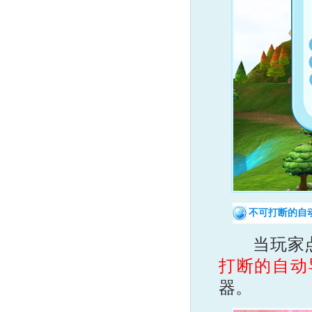
不可打断的自
当玩家点
打断的自动
器。