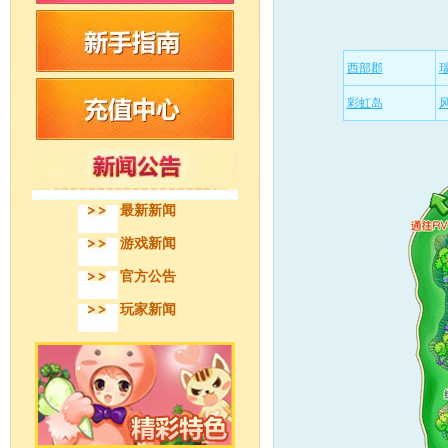
西部郡
彩虹岛
最新新闻
游戏新闻
官方公告
玩家新闻