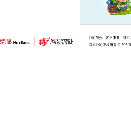
公司简介
-
客户服务
-
网易
网易公司版权所有 ©1997-2