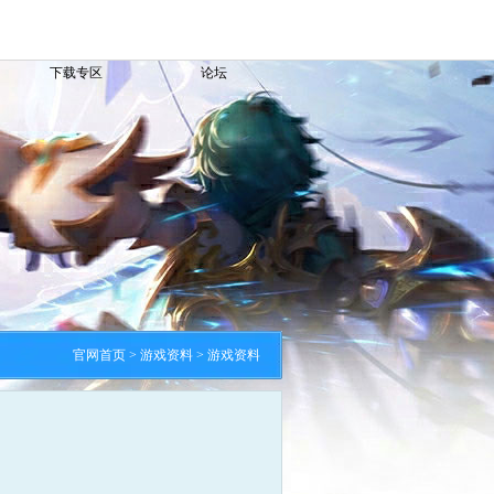
下载专区
论坛
官网首页
> 游戏资料 > 游戏资料