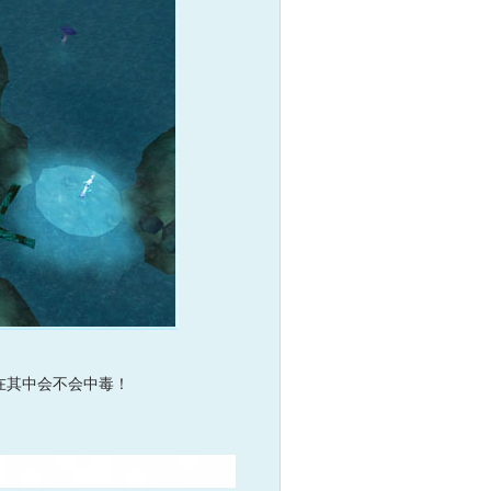
其中会不会中毒！