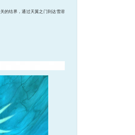
关的结界，通过天翼之门到达雪溶