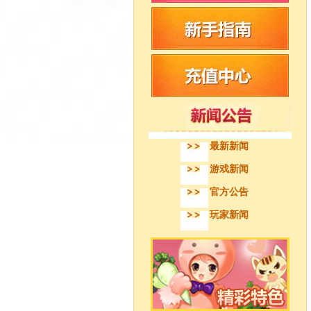
最新新闻
游戏新闻
官方公告
玩家新闻