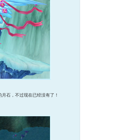
月石，不过现在已经没有了！