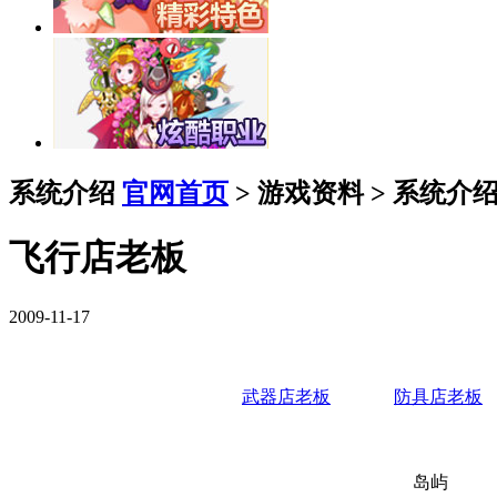
系统介绍
官网首页
> 游戏资料 > 系统介
飞行店老板
2009-11-17
武器店老板
防具店老板
岛屿