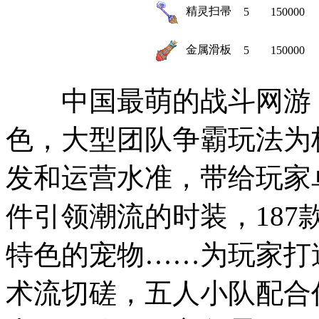
精灵扫帚
5
150000
金属滑板
5
150000
中国最萌的战斗网游《
色，大型团队争霸玩法为
发和运营水准，带给玩家卓
件引领潮流的时装，187
特色的宠物……为玩家打
术流切磋，五人小队配合