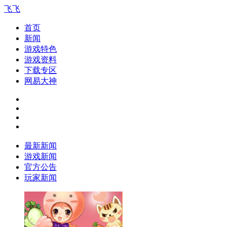
飞飞
首页
新闻
游戏特色
游戏资料
下载专区
网易大神
最新新闻
游戏新闻
官方公告
玩家新闻