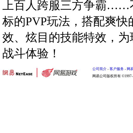
上百人跨服三方争霸……
标的PVP玩法，搭配爽
效、炫目的技能特效，为
战斗体验！
公司简介
-
客户服务
-
网
网易公司版权所有 ©1997-