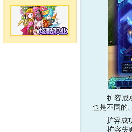
扩容成功是
也是不同的
扩容成功
扩容失败：