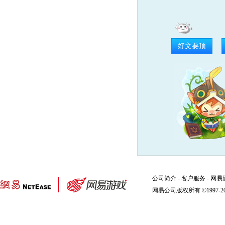
好文要顶
公司简介
-
客户服务
-
网易
网易公司版权所有 ©1997-2