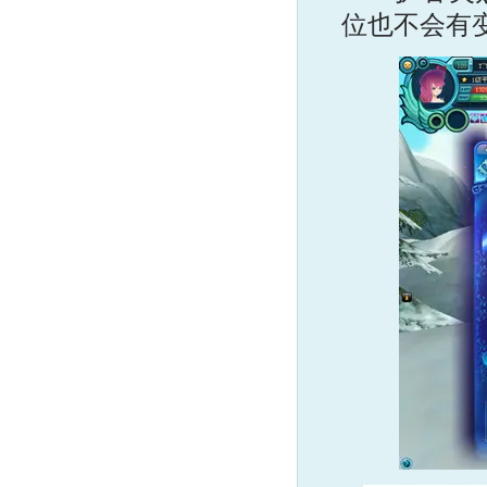
位也不会有