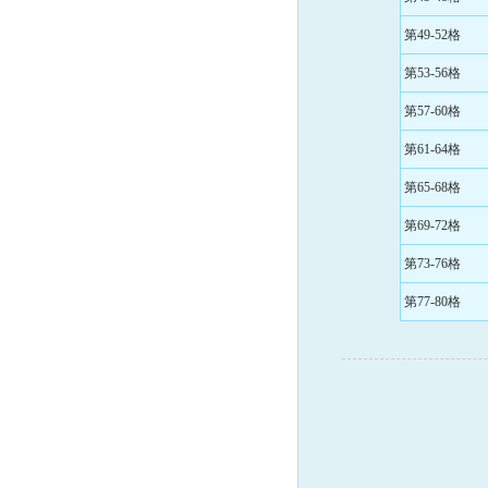
第49-52格
第53-56格
第57-60格
第61-64格
第65-68格
第69-72格
第73-76格
第77-80格