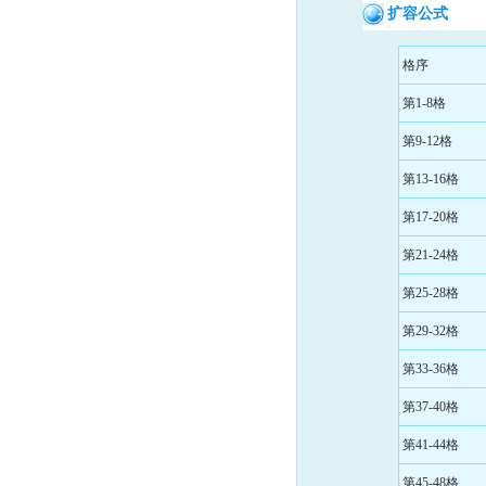
扩容公式
格序
第1-8格
第9-12格
第13-16格
第17-20格
第21-24格
第25-28格
第29-32格
第33-36格
第37-40格
第41-44格
第45-48格