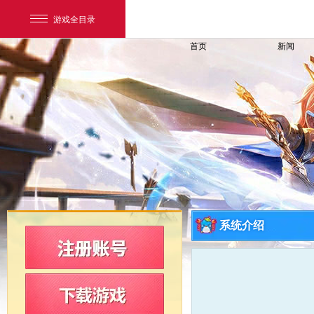
游戏全目录
首页
新闻
网易游戏
游戏爱好者
系统介绍
我的足迹：
新飞飞