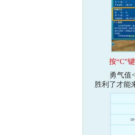
按“C”键
勇气值<1
胜利了才能
1