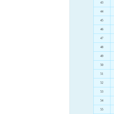
43
44
45
46
47
48
49
50
51
52
53
54
55