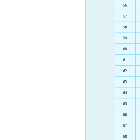
56
57
58
59
60
61
62
63
64
65
66
67
68