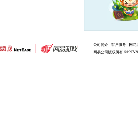
公司简介
-
客户服务
-
网易
网易公司版权所有 ©1997-2