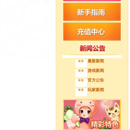
最新新闻
游戏新闻
官方公告
玩家新闻