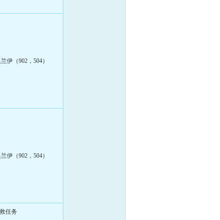
兰伊（902，504）
兰伊（902，504）
救任务