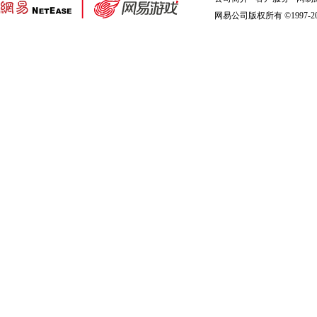
网易公司版权所有 ©1997-2