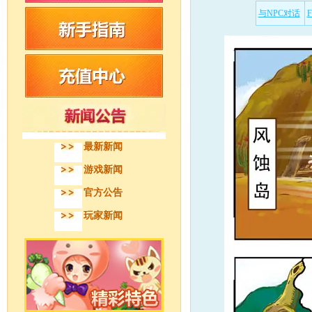
与NPC对话
最新新闻
游戏新闻
官方公告
玩家新闻