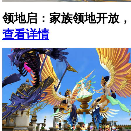
领地启：家族领地开放，
查看详情