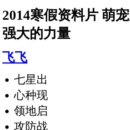
2014寒假资料片 萌
强大的力量
飞飞
七星出
心种现
领地启
攻防战