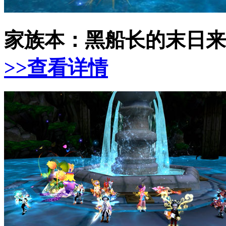
家族本：黑船长的末日来
>>
查看详情