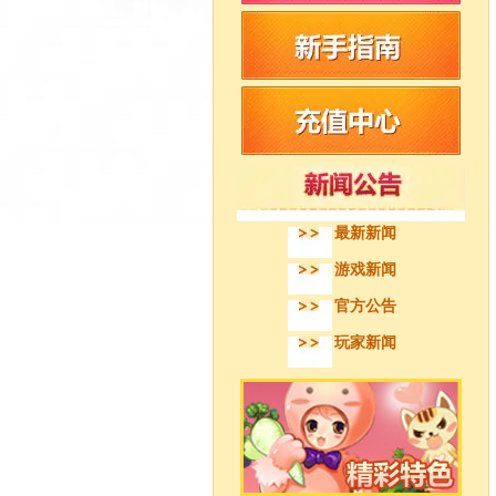
最新新闻
游戏新闻
官方公告
玩家新闻