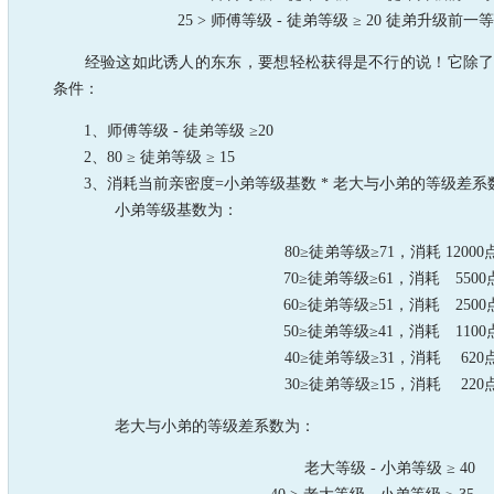
25 > 师傅等级 - 徒弟等级 ≥ 20 徒弟升级前一
经验这如此诱人的东东，要想轻松获得是不行的说！它除了
条件：
1、师傅等级 - 徒弟等级 ≥20
2、80 ≥ 徒弟等级 ≥ 15
3、消耗当前亲密度=小弟等级基数 * 老大与小弟的等级差系
小弟等级基数为：
80≥徒弟等级≥71，消耗 12000
70≥徒弟等级≥61，消耗 5500
60≥徒弟等级≥51，消耗 2500
50≥徒弟等级≥41，消耗 1100
40≥徒弟等级≥31，消耗 620
30≥徒弟等级≥15，消耗 220
老大与小弟的等级差系数为：
老大等级 - 小弟等级 ≥ 40 2