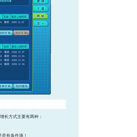
。增长方式主要有两种：
是是有条件滴！