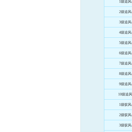
1级追风
2级追风
3级追风
4级追风
5级追风
6级追风
7级追风
8级追风
9级追风
10级追
1级驭风
2级驭风
3级驭风