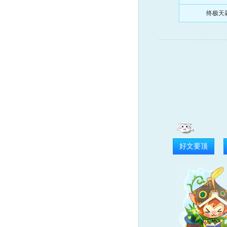
终极天
好文要顶