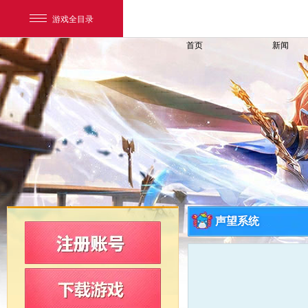
游戏全目录
首页
新闻
网易游戏
游戏爱好者
声望系统
我的足迹：
新飞飞