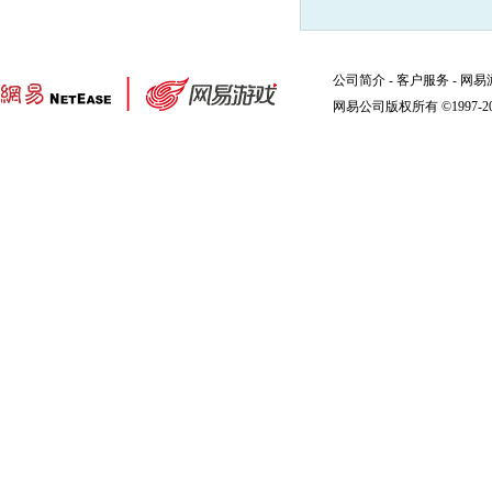
公司简介
-
客户服务
-
网易
网易公司版权所有 ©1997-2