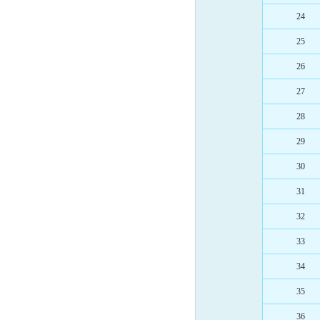
24
25
26
27
28
29
30
31
32
33
34
35
36