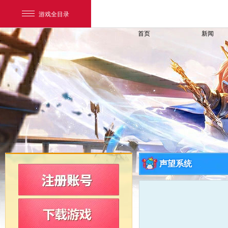
游戏全目录
首页
新闻
网易游戏
游戏爱好者
声望系统
我的足迹：
新飞飞