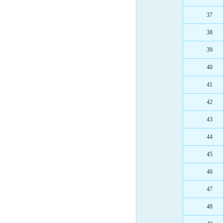
37
38
39
40
41
42
43
44
45
46
47
48