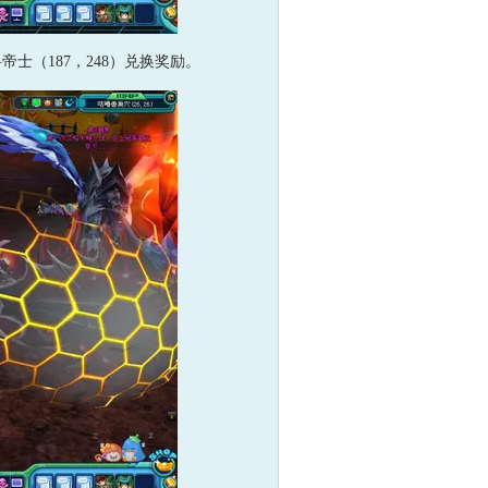
（187，248）兑换奖励。