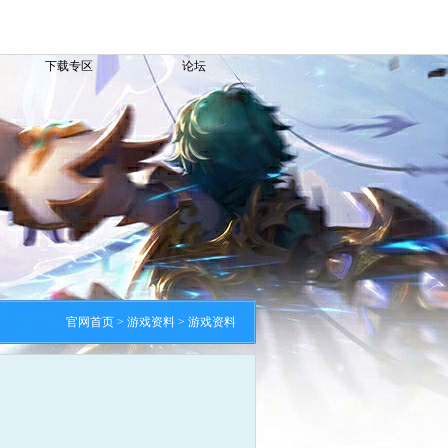
下载专区
论坛
官网首页
> 游戏资料 > 游戏资料