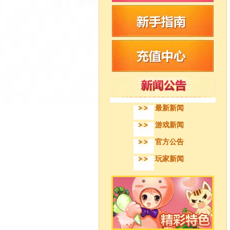
最新新闻
游戏新闻
官方公告
玩家新闻