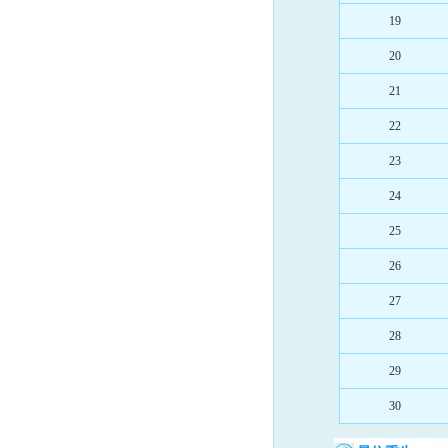
19
20
21
22
23
24
25
26
27
28
29
30