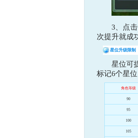
3、点击提
次提升就成
星位升级限制
星位可提升
标记6个星
角色等级
90
95
100
105