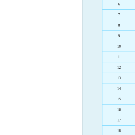
6
7
8
9
10
11
12
13
14
15
16
17
18