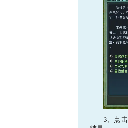
3、点击确