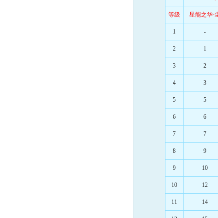
等级
星能之华·
1
-
2
1
3
2
4
3
5
5
6
6
7
7
8
9
9
10
10
12
11
14