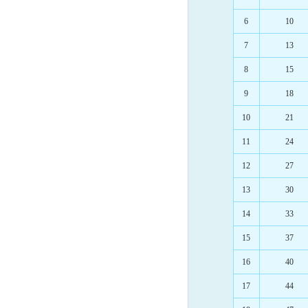
6
10
7
13
8
15
9
18
10
21
11
24
12
27
13
30
14
33
15
37
16
40
17
44