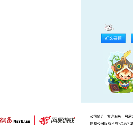
好文要顶
公司简介
-
客户服务
-
网易
网易公司版权所有 ©1997-2