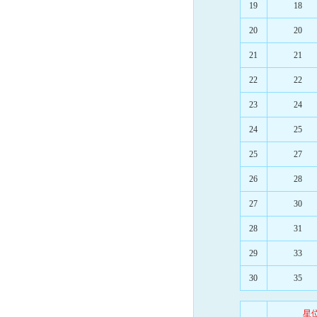
19
18
20
20
21
21
22
22
23
24
24
25
25
27
26
28
27
30
28
31
29
33
30
35
星