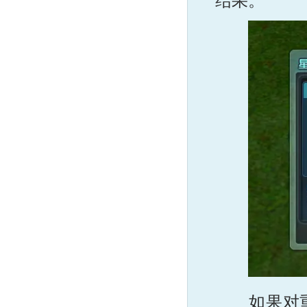
结果。
如果对重生