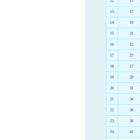
12
15
13
17
14
19
15
21
16
23
17
25
18
27
19
29
20
31
21
34
22
36
23
38
24
41