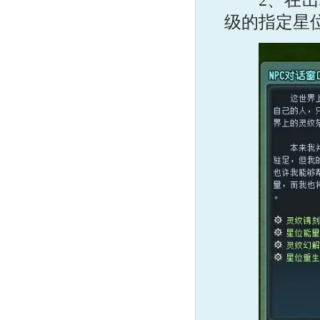
级的指定星