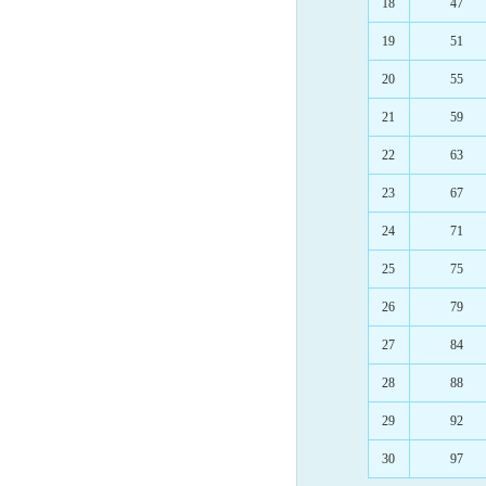
18
47
19
51
20
55
21
59
22
63
23
67
24
71
25
75
26
79
27
84
28
88
29
92
30
97