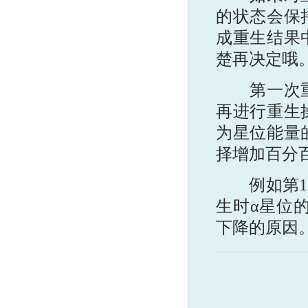
的状态会保
成重生结果
楚再决定哦
第一次重生
再进行重生
为星位能量
择增加百分
例如第1次
生时α星位
下降的原因