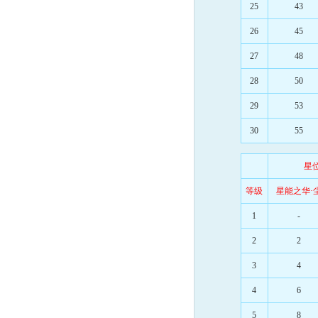
25
43
26
45
27
48
28
50
29
53
30
55
星
等级
星能之华·
1
-
2
2
3
4
4
6
5
8