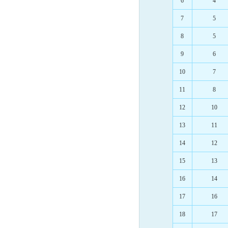
6
4
7
5
8
5
9
6
10
7
11
8
12
10
13
11
14
12
15
13
16
14
17
16
18
17