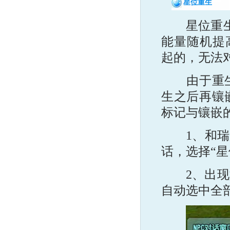
星位重生
星位重生可
能量随机提
起的，无法
由于重生后
生之后再镶
标记与镶嵌
1、和瑞加
话，选择“星
2、出现如
自动选中全